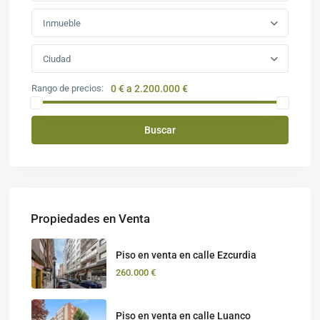
Inmueble
Ciudad
Rango de precios:
0 € a 2.200.000 €
Buscar
Propiedades en Venta
Piso en venta en calle Ezcurdia
260.000 €
Piso en venta en calle Luanco