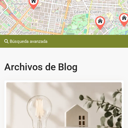
Búsqueda avanzada
Archivos de Blog