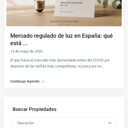
Mercado regulado de luz en España: qué
está ...
15 de mayo de 2026
El que fuera el mercado más demandado antes del COVID por
disponer de las tarifas más competitivas, no pasa por su
...
Continuar leyendo
Buscar Propiedades
Operación