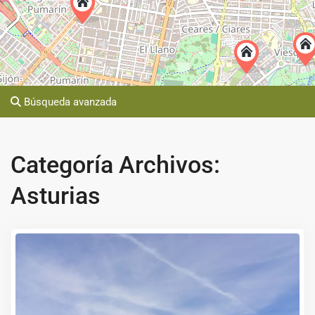
Búsqueda avanzada
Categoría Archivos:
Asturias