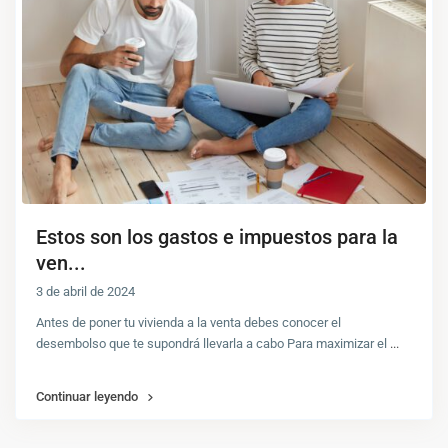
Estos son los gastos e impuestos para la
ven...
3 de abril de 2024
Antes de poner tu vivienda a la venta debes conocer el
desembolso que te supondrá llevarla a cabo Para maximizar el
...
Continuar leyendo