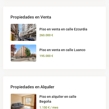
Propiedades en Venta
Piso en venta en calle Ezcurdia
260.000 €
Piso en venta en calle Luanco
195.000 €
Propiedades en Alquiler
Piso en alquiler en calle
Begoña
1.150 €
/ mes