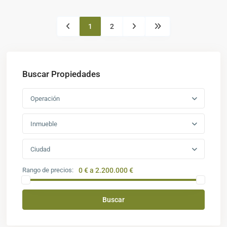
1
2
Buscar Propiedades
Operación
Inmueble
Ciudad
Rango de precios:
0 € a 2.200.000 €
Buscar