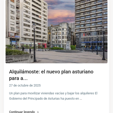
Alquilámoste: el nuevo plan asturiano
para a...
27 de octubre de 2025
Un plan para movilizar viviendas vacías y bajar los alquileres El
Gobierno del Principado de Asturias ha puesto en
...
Continuar leyendo