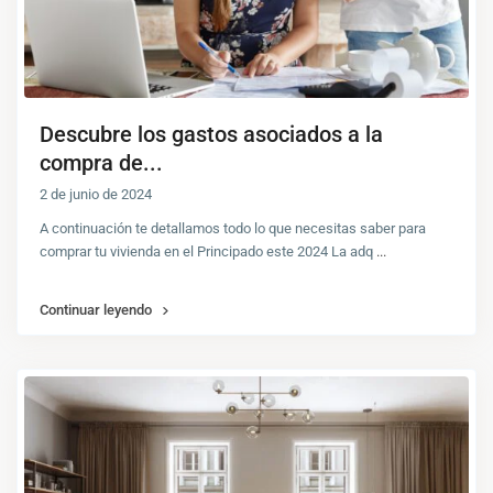
Descubre los gastos asociados a la
compra de...
2 de junio de 2024
A continuación te detallamos todo lo que necesitas saber para
comprar tu vivienda en el Principado este 2024 La adq
...
Continuar leyendo