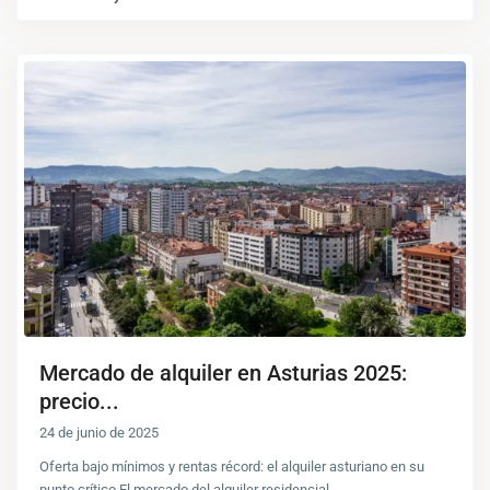
Mercado de alquiler en Asturias 2025:
precio...
24 de junio de 2025
Oferta bajo mínimos y rentas récord: el alquiler asturiano en su
punto crítico El mercado del alquiler residencial
...