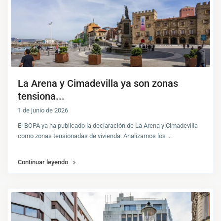
La Arena y Cimadevilla ya son zonas
tensiona...
1 de junio de 2026
El BOPA ya ha publicado la declaración de La Arena y Cimadevilla
como zonas tensionadas de vivienda. Analizamos los
...
Continuar leyendo