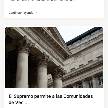
Continuar leyendo
El Supremo permite a las Comunidades
de Veci...