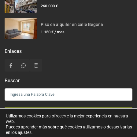
260.000 €
Piso en alquiler en calle Begoña
1.150 €
/ mes
Enlaces
Buscar
Buscar
Utilizamos cookies para ofrecerte la mejor experiencia en nuestra
web.
Puedes aprender más sobre qué cookies utilizamos o desactivarlas
en los ajustes.