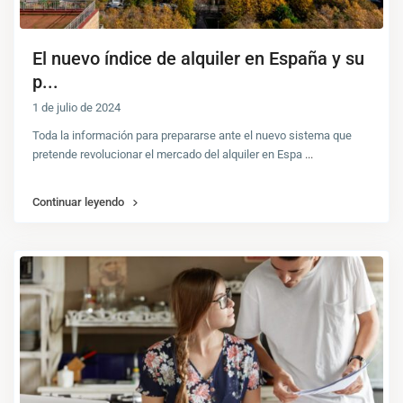
El nuevo índice de alquiler en España y su
p...
1 de julio de 2024
Toda la información para prepararse ante el nuevo sistema que
pretende revolucionar el mercado del alquiler en Espa
...
Continuar leyendo