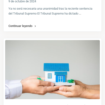
9 de octubre de 2024
Ya no será necesaria una unanimidad tras la reciente sentencia
del Tribunal Supremo El Tribunal Supremo ha dictado
...
Continuar leyendo