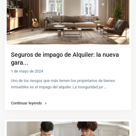
Seguros de impago de Alquiler: la nueva
gara...
1 de mayo de 2024
Uno de los riesgos que más temen los propietarios de bienes
inmuebles es el impago del alquiler. La inseguridad jur
...
Continuar leyendo